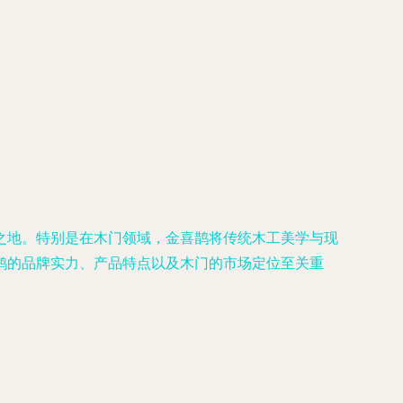
之地。特别是在木门领域，金喜鹊将传统木工美学与现
鹊的品牌实力、产品特点以及木门的市场定位至关重