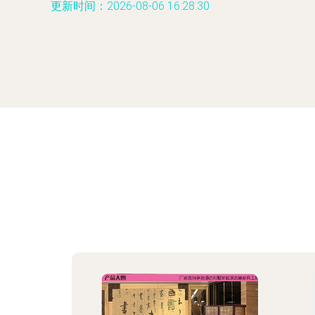
更新时间：2026-08-06 16:28:30