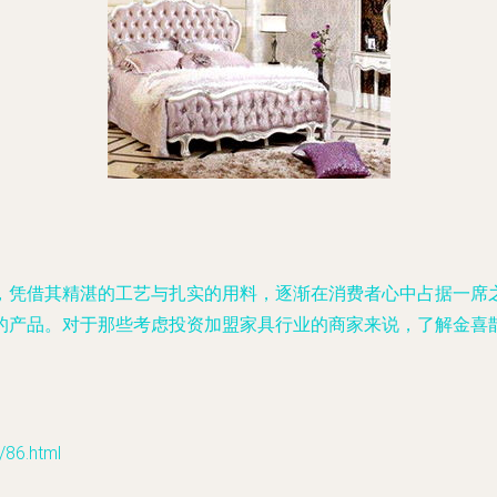
，凭借其精湛的工艺与扎实的用料，逐渐在消费者心中占据一席
的产品。对于那些考虑投资加盟家具行业的商家来说，了解金喜
6.html