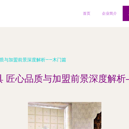
首页
企业简介
品质与加盟前景深度解析——木门篇
具 匠心品质与加盟前景深度解析