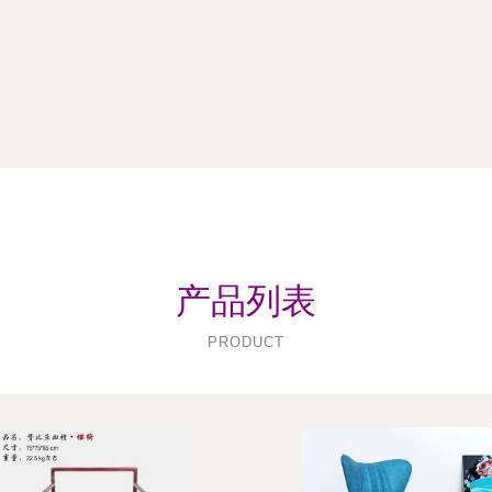
产品列表
PRODUCT