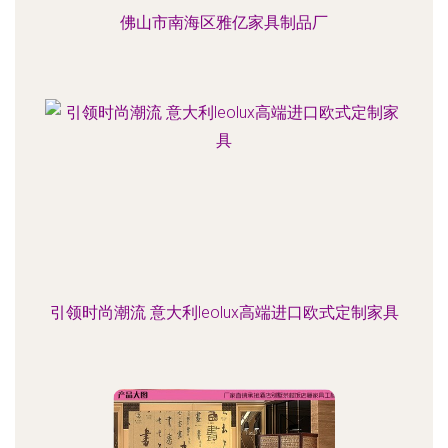
佛山市南海区雅亿家具制品厂
引领时尚潮流 意大利leolux高端进口欧式定制家具