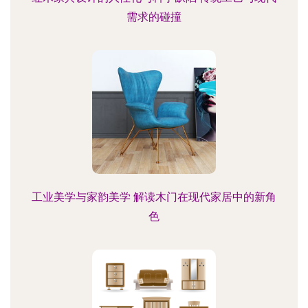
需求的碰撞
工业美学与家韵美学 解读木门在现代家居中的新角
色