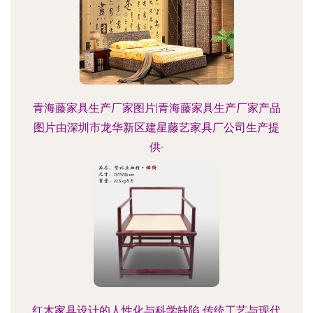
青海藤家具生产厂家图片|青海藤家具生产厂家产品
图片由深圳市龙华新区建星藤艺家具厂公司生产提
供-
红木家具设计的人性化与科学缺陷 传统工艺与现代