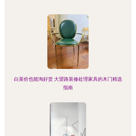
白菜价也能淘好货 大望路装修处理家具的木门精选
指南