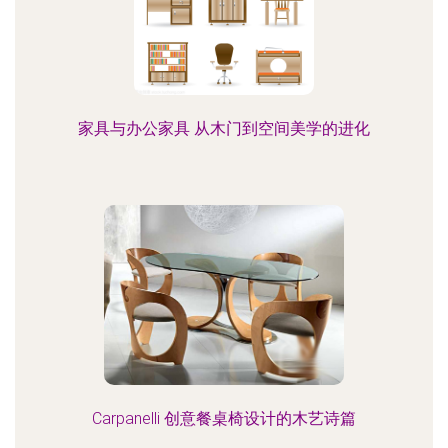
家具与办公家具 从木门到空间美学的进化
Carpanelli 创意餐桌椅设计的木艺诗篇