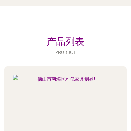
产品列表
PRODUCT