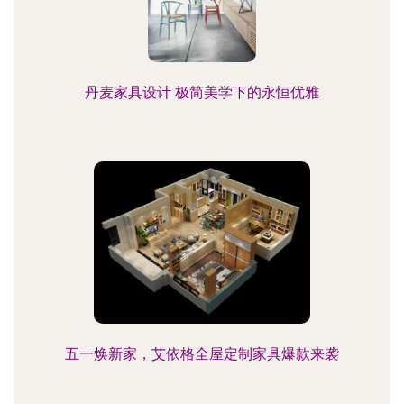
丹麦家具设计 极简美学下的永恒优雅
五一焕新家，艾依格全屋定制家具爆款来袭