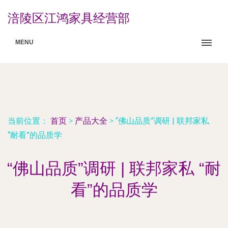
涪陵区江鸿家具经营部
MENU
当前位置：
首页
>
产品大全
>
“佛山品质”调研 | 联邦家私
“耐看”的品质学
“佛山品质”调研 | 联邦家私 “耐
看”的品质学