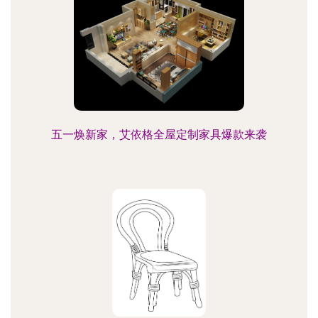
五一焕新家，艾依格全屋定制家具爆款来袭