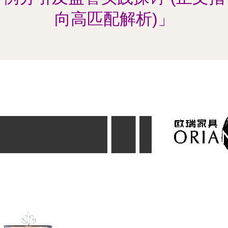
向高匹配解析)」