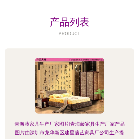
产品列表
PRODUCT
青海藤家具生产厂家图片|青海藤家具生产厂家产品
图片由深圳市龙华新区建星藤艺家具厂公司生产提