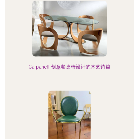
Carpanelli 创意餐桌椅设计的木艺诗篇