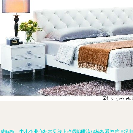
权威解析：中小企业商标常见线上称谓陷阱流程模板看资质情况