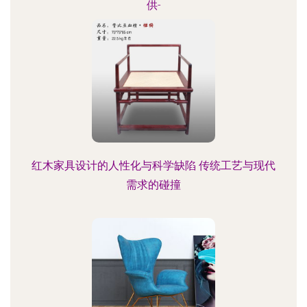
供-
红木家具设计的人性化与科学缺陷 传统工艺与现代
需求的碰撞