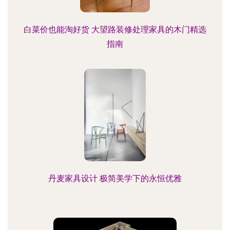
白菜价也能淘好货 大望路装修处理家具的木门精选
指南
丹麦家具设计 极简美学下的永恒优雅