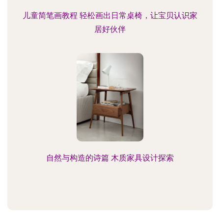
儿童简笔画教程 轻松画出日常桌椅，让宝贝认识家
居好伙伴
自然与构造的诗篇 木质家具设计探索