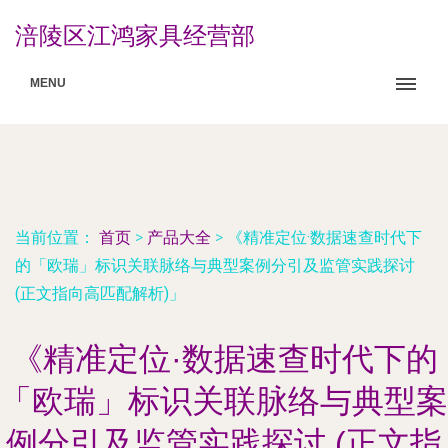
涪陵区江鸿家具经营部
MENU
当前位置：
首页
>
产品大全
>
《精准定位·数据速查时代下
的「欧瑞」标识关联脉络与典型案例分引及监管实践探讨
(正文指向高匹配解析)」
《精准定位·数据速查时代下的
「欧瑞」标识关联脉络与典型案
例分引及监管实践探讨 (正文指