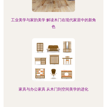
工业美学与家韵美学 解读木门在现代家居中的新角
色
家具与办公家具 从木门到空间美学的进化