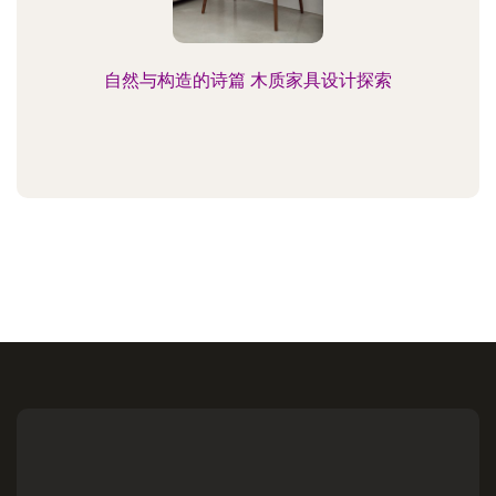
自然与构造的诗篇 木质家具设计探索