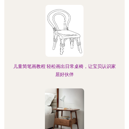
儿童简笔画教程 轻松画出日常桌椅，让宝贝认识家
居好伙伴