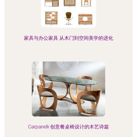
家具与办公家具 从木门到空间美学的进化
Carpanelli 创意餐桌椅设计的木艺诗篇