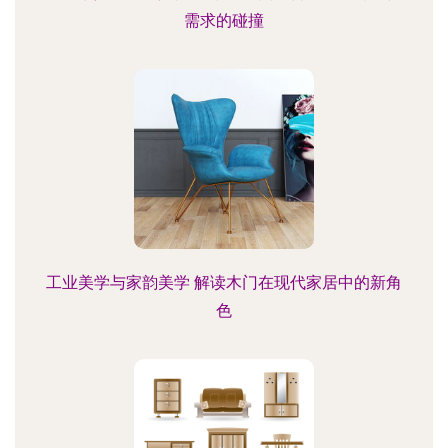
需求的碰撞
工业美学与家韵美学 解读木门在现代家居中的新角
色