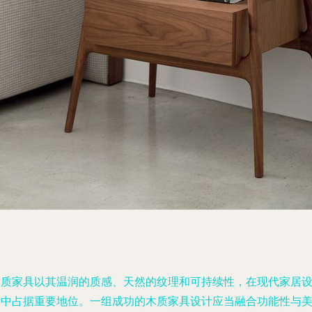
木质家具以其温润的质感、天然的纹理和可持续性，在现代家居
计中占据重要地位。一组成功的木质家具设计应当融合功能性与