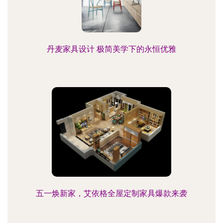
丹麦家具设计 极简美学下的永恒优雅
五一焕新家，艾依格全屋定制家具爆款来袭