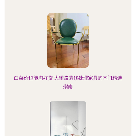
白菜价也能淘好货 大望路装修处理家具的木门精选
指南