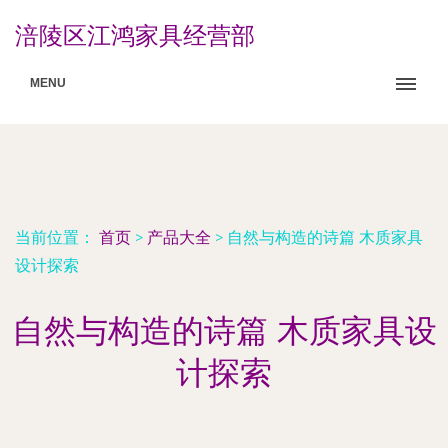
涪陵区江鸿家具经营部
MENU
当前位置：
首页
>
产品大全
>
自然与构造的诗篇 木质家具
设计探索
自然与构造的诗篇 木质家具设
计探索