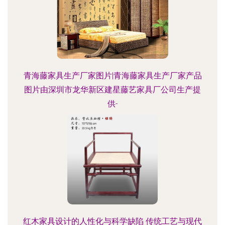
青海藤家具生产厂家图片|青海藤家具生产厂家产品
图片由深圳市龙华新区建星藤艺家具厂公司生产提
供-
红木家具设计的人性化与科学缺陷 传统工艺与现代