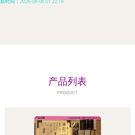
新时间：2026-08-06 01:22:18
产品列表
PRODUCT